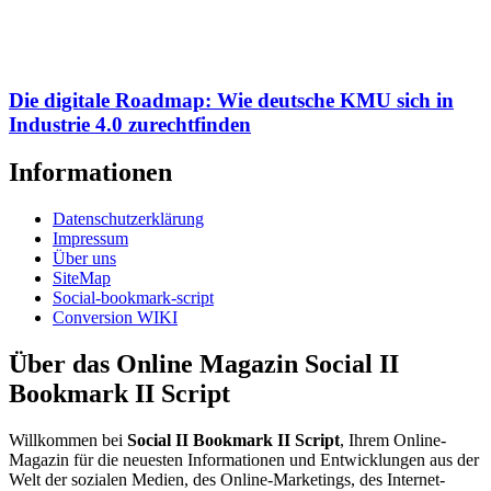
Die digitale Roadmap: Wie deutsche KMU sich in
Industrie 4.0 zurechtfinden
Informationen
Datenschutzerklärung
Impressum
Über uns
SiteMap
Social-bookmark-script
Conversion WIKI
Über das Online Magazin Social II
Bookmark II Script
Willkommen bei
Social II Bookmark II Script
, Ihrem Online-
Magazin für die neuesten Informationen und Entwicklungen aus der
Welt der sozialen Medien, des Online-Marketings, des Internet-