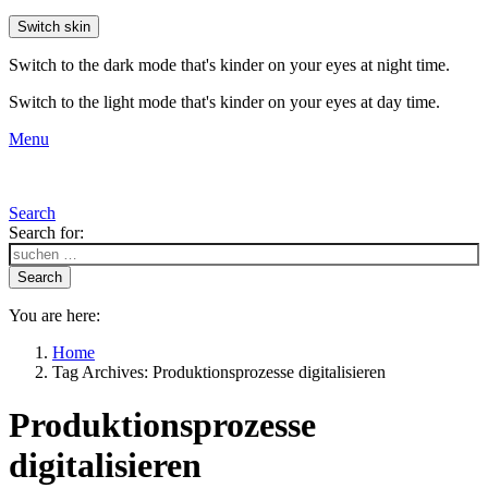
Switch skin
Switch to the dark mode that's kinder on your eyes at night time.
Switch to the light mode that's kinder on your eyes at day time.
Menu
Search
Search for:
Search
You are here:
Home
Tag Archives: Produktionsprozesse digitalisieren
Produktionsprozesse
digitalisieren