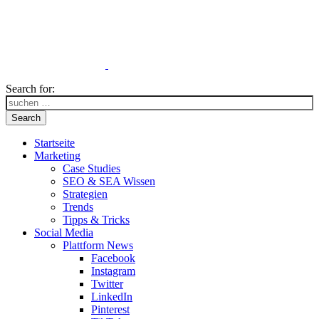
Search for:
Search
Startseite
Marketing
Case Studies
SEO & SEA Wissen
Strategien
Trends
Tipps & Tricks
Social Media
Plattform News
Facebook
Instagram
Twitter
LinkedIn
Pinterest