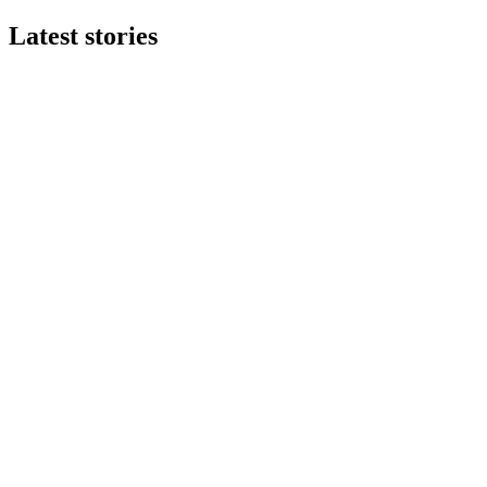
Latest stories