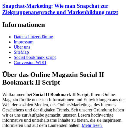
Snapchat-Marketing: Wie man Snapchat zur
Zielgruppenansprache und Markenbildung nutzt
Informationen
Datenschutzerklärung
Impressum
Über uns
SiteMap
Social-bookmark-script
Conversion WIKI
Über das Online Magazin Social II
Bookmark II Script
Willkommen bei
Social II Bookmark II Script
, Ihrem Online-
Magazin für die neuesten Informationen und Entwicklungen aus der
Welt der sozialen Medien, des Online-Marketings, des Internet-
Geschehens und der digitalen Trends. Seit unserer Gründung haben
wir es uns zur Aufgabe gemacht, unseren Lesern hochwertige,
informative und unterhaltsame Inhalte zu bieten, die sie inspirieren,
informieren und auf dem Laufenden halten.
Mehr lesen