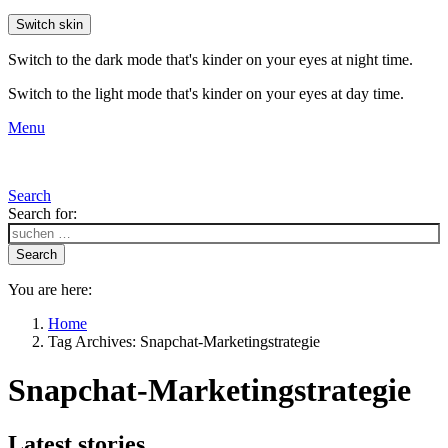
Switch skin
Switch to the dark mode that's kinder on your eyes at night time.
Switch to the light mode that's kinder on your eyes at day time.
Menu
Search
Search for:
Search
You are here:
Home
Tag Archives: Snapchat-Marketingstrategie
Snapchat-Marketingstrategie
Latest stories