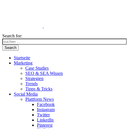
Search for:
Search
Startseite
Marketing
Case Studies
SEO & SEA Wissen
Strategien
Trends
Tipps & Tricks
Social Media
Plattform News
Facebook
Instagram
Twitter
LinkedIn
Pinterest