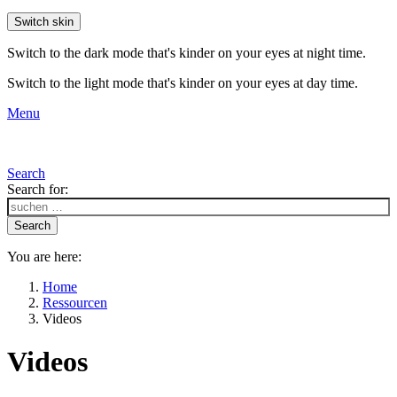
Switch skin
Switch to the dark mode that's kinder on your eyes at night time.
Switch to the light mode that's kinder on your eyes at day time.
Menu
Search
Search for:
Search
You are here:
Home
Ressourcen
Videos
Videos