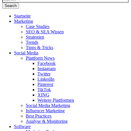
Search
Startseite
Marketing
Case Studies
SEO & SEA Wissen
Strategien
Trends
Tipps & Tricks
Social Media
Plattform News
Facebook
Instagram
Twitter
LinkedIn
Pinterest
TikTok
XING
Weitere Plattformen
Social Media Marketing
Influencer Marketing
Best Practices
Analyse & Monitoring
Software