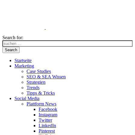
Search for:
Search
Startseite
Marketing
Case Studies
SEO & SEA Wissen
Strategien
Trends
Tipps & Tricks
Social Media
Plattform News
Facebook
Instagram
Twitter
LinkedIn
Pinterest