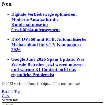
Neu
Digitale Vertriebswege optimieren:
Moderne Ansätze für die
Kundenakquise im
Geschäftskundensegment
DSP, DV360 und RTB: Automatisierter
Mediaeinkauf für CTV-Kampagnen
2026
Google June 2026 Spam Update: Was
Website-Betreiber jetzt wissen müssen –
und warum KI-Content nicht das
eigentliche Problem ist
© 2023 social-bookmark-script.de II bo mediaconsult
Back to Top
Close
Search for: