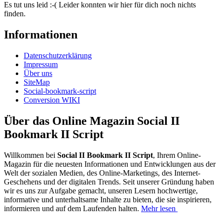
Es tut uns leid :-( Leider konnten wir hier für dich noch nichts
finden.
Informationen
Datenschutzerklärung
Impressum
Über uns
SiteMap
Social-bookmark-script
Conversion WIKI
Über das Online Magazin Social II
Bookmark II Script
Willkommen bei
Social II Bookmark II Script
, Ihrem Online-
Magazin für die neuesten Informationen und Entwicklungen aus der
Welt der sozialen Medien, des Online-Marketings, des Internet-
Geschehens und der digitalen Trends. Seit unserer Gründung haben
wir es uns zur Aufgabe gemacht, unseren Lesern hochwertige,
informative und unterhaltsame Inhalte zu bieten, die sie inspirieren,
informieren und auf dem Laufenden halten.
Mehr lesen