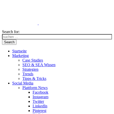
Search for:
Search
Startseite
Marketing
Case Studies
SEO & SEA Wissen
Strategien
Trends
Tipps & Tricks
Social Media
Plattform News
Facebook
Instagram
Twitter
LinkedIn
Pinterest