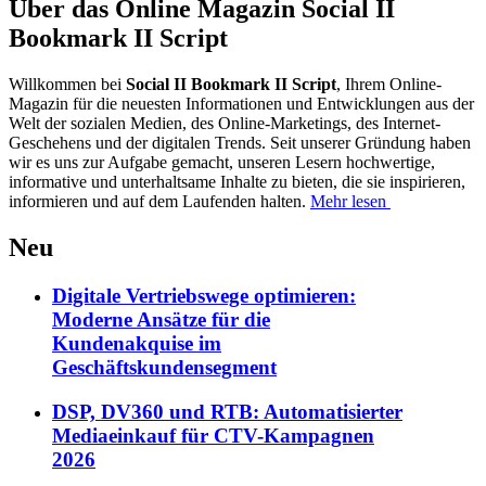
Über das Online Magazin Social II
Bookmark II Script
Willkommen bei
Social II Bookmark II Script
, Ihrem Online-
Magazin für die neuesten Informationen und Entwicklungen aus der
Welt der sozialen Medien, des Online-Marketings, des Internet-
Geschehens und der digitalen Trends. Seit unserer Gründung haben
wir es uns zur Aufgabe gemacht, unseren Lesern hochwertige,
informative und unterhaltsame Inhalte zu bieten, die sie inspirieren,
informieren und auf dem Laufenden halten.
Mehr lesen
Neu
Digitale Vertriebswege optimieren:
Moderne Ansätze für die
Kundenakquise im
Geschäftskundensegment
DSP, DV360 und RTB: Automatisierter
Mediaeinkauf für CTV-Kampagnen
2026