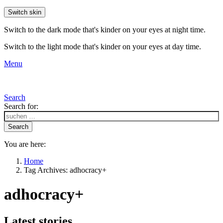
Switch skin
Switch to the dark mode that's kinder on your eyes at night time.
Switch to the light mode that's kinder on your eyes at day time.
Menu
Search
Search for:
Search
You are here:
Home
Tag Archives: adhocracy+
adhocracy+
Latest stories