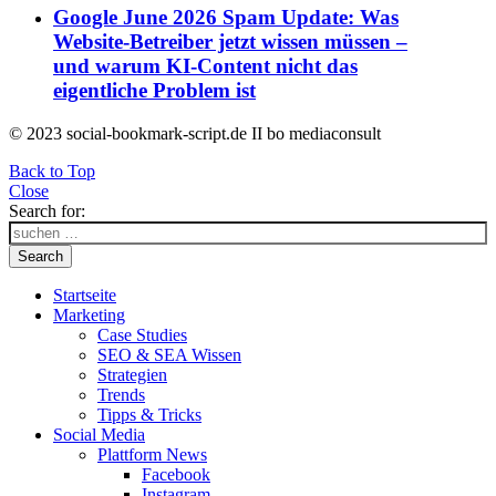
Google June 2026 Spam Update: Was
Website-Betreiber jetzt wissen müssen –
und warum KI-Content nicht das
eigentliche Problem ist
© 2023 social-bookmark-script.de II bo mediaconsult
Back to Top
Close
Search for:
Search
Startseite
Marketing
Case Studies
SEO & SEA Wissen
Strategien
Trends
Tipps & Tricks
Social Media
Plattform News
Facebook
Instagram