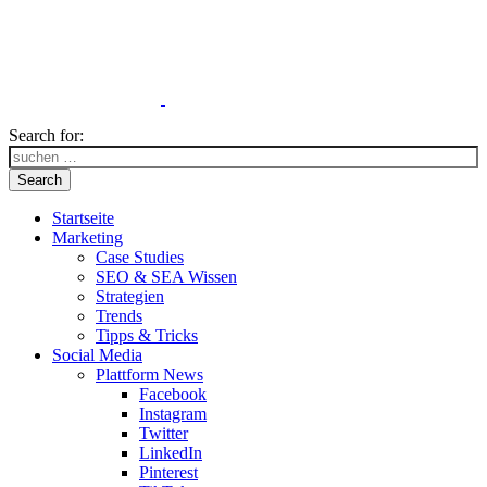
Search for:
Search
Startseite
Marketing
Case Studies
SEO & SEA Wissen
Strategien
Trends
Tipps & Tricks
Social Media
Plattform News
Facebook
Instagram
Twitter
LinkedIn
Pinterest