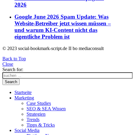
2026
Google June 2026 Spam Update: Was
Website-Betreiber jetzt wissen müssen –
und warum KI-Content nicht das
eigentliche Problem ist
© 2023 social-bookmark-script.de II bo mediaconsult
Back to Top
Close
Search for:
Search
Startseite
Marketing
Case Studies
SEO & SEA Wissen
Strategien
Trends
Tipps & Tricks
Social Media