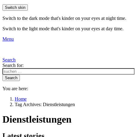
Switch skin
Switch to the dark mode that's kinder on your eyes at night time.
Switch to the light mode that's kinder on your eyes at day time.
Menu
Search
Search for:
Search
You are here:
Home
Tag Archives: Dienstleistungen
Dienstleistungen
Latest stories