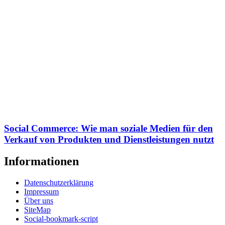
Social Commerce: Wie man soziale Medien für den
Verkauf von Produkten und Dienstleistungen nutzt
Informationen
Datenschutzerklärung
Impressum
Über uns
SiteMap
Social-bookmark-script