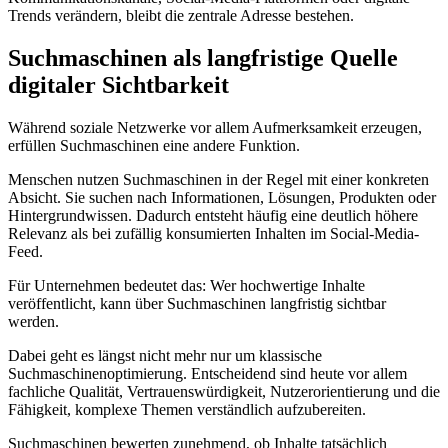
Trends verändern, bleibt die zentrale Adresse bestehen.
Suchmaschinen als langfristige Quelle
digitaler Sichtbarkeit
Während soziale Netzwerke vor allem Aufmerksamkeit erzeugen,
erfüllen Suchmaschinen eine andere Funktion.
Menschen nutzen Suchmaschinen in der Regel mit einer konkreten
Absicht. Sie suchen nach Informationen, Lösungen, Produkten oder
Hintergrundwissen. Dadurch entsteht häufig eine deutlich höhere
Relevanz als bei zufällig konsumierten Inhalten im Social-Media-
Feed.
Für Unternehmen bedeutet das: Wer hochwertige Inhalte
veröffentlicht, kann über Suchmaschinen langfristig sichtbar
werden.
Dabei geht es längst nicht mehr nur um klassische
Suchmaschinenoptimierung. Entscheidend sind heute vor allem
fachliche Qualität, Vertrauenswürdigkeit, Nutzerorientierung und die
Fähigkeit, komplexe Themen verständlich aufzubereiten.
Suchmaschinen bewerten zunehmend, ob Inhalte tatsächlich