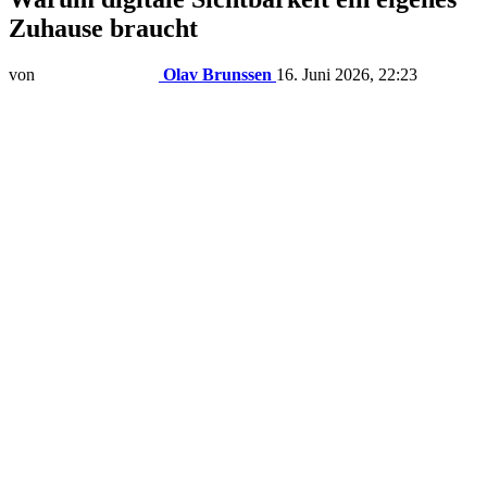
Zuhause braucht
von
Olav Brunssen
16. Juni 2026, 22:23