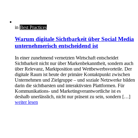
in
Best Practices
Warum digitale Sichtbarkeit über Social Media
unternehmerisch entscheidend ist
In einer zunehmend vernetzten Wirtschaft entscheidet
Sichtbarkeit nicht nur über Markenbekanntheit, sondern auch
über Relevanz, Marktposition und Wettbewerbsvorteile. Der
digitale Raum ist heute der primäre Kontaktpunkt zwischen
Unternehmen und Zielgruppe – und soziale Netzwerke bilden
darin die sichtbarsten und interaktivsten Plattformen. Für
Kommunikations- und Marketingverantwortliche ist es
deshalb unerlässlich, nicht nur präsent zu sein, sondern […]
weiter lesen