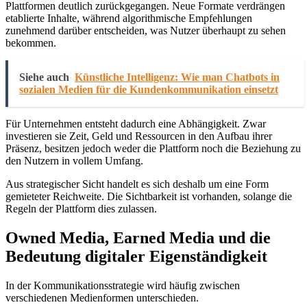
Plattformen deutlich zurückgegangen. Neue Formate verdrängen
etablierte Inhalte, während algorithmische Empfehlungen
zunehmend darüber entscheiden, was Nutzer überhaupt zu sehen
bekommen.
Siehe auch
Künstliche Intelligenz: Wie man Chatbots in
sozialen Medien für die Kundenkommunikation einsetzt
Für Unternehmen entsteht dadurch eine Abhängigkeit. Zwar
investieren sie Zeit, Geld und Ressourcen in den Aufbau ihrer
Präsenz, besitzen jedoch weder die Plattform noch die Beziehung zu
den Nutzern in vollem Umfang.
Aus strategischer Sicht handelt es sich deshalb um eine Form
gemieteter Reichweite. Die Sichtbarkeit ist vorhanden, solange die
Regeln der Plattform dies zulassen.
Owned Media, Earned Media und die
Bedeutung digitaler Eigenständigkeit
In der Kommunikationsstrategie wird häufig zwischen
verschiedenen Medienformen unterschieden.