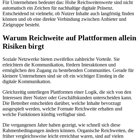
Für Unternehmen bedeutet das: Hohe Reichweitenwerte sind nicht
automatisch ein Zeichen für nachhaltige digitale Präsenz.
Entscheidend ist vielmehr, ob Nutzer Inhalte auch langfristig finden
können und ob eine direkte Verbindung zwischen Anbieter und
Zielgruppe besteht.
Warum Reichweite auf Plattformen allein
Risiken birgt
Soziale Netzwerke bieten zweifellos zahlreiche Vorteile. Sie
erleichtern die Kommunikation, fördern Interaktionen und
ermöglichen den Zugang zu bestehenden Communities. Gerade für
kleinere Unternehmen sind sie oft ein wichtiger Einstieg in die
digitale Kommunikation.
Gleichzeitig unterliegen Plattformen einer Logik, die sich von den
Interessen ihrer Nutzer oder Geschäftskunden unterscheiden kann.
Die Betreiber entscheiden darüber, welche Inhalte bevorzugt
ausgespielt werden, welche Formate Reichweite erhalten und
welche Funktionen künftig verfügbar sind.
Die vergangenen Jahre haben gezeigt, wie schnell sich diese
Rahmenbedingungen ändern können. Organische Reichweiten, die
früher vergleichsweise leicht erreichbar waren, sind auf vielen