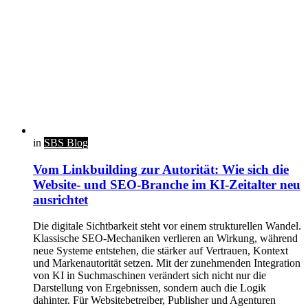
in
SBS Blog
Vom Linkbuilding zur Autorität: Wie sich die
Website- und SEO-Branche im KI-Zeitalter neu
ausrichtet
Die digitale Sichtbarkeit steht vor einem strukturellen Wandel.
Klassische SEO-Mechaniken verlieren an Wirkung, während
neue Systeme entstehen, die stärker auf Vertrauen, Kontext
und Markenautorität setzen. Mit der zunehmenden Integration
von KI in Suchmaschinen verändert sich nicht nur die
Darstellung von Ergebnissen, sondern auch die Logik
dahinter. Für Websitebetreiber, Publisher und Agenturen