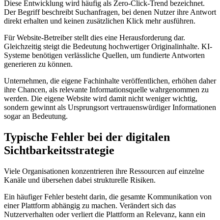
Diese Entwicklung wird häufig als Zero-Click-Trend bezeichnet.
Der Begriff beschreibt Suchanfragen, bei denen Nutzer ihre Antwort
direkt erhalten und keinen zusätzlichen Klick mehr ausführen.
Für Website-Betreiber stellt dies eine Herausforderung dar.
Gleichzeitig steigt die Bedeutung hochwertiger Originalinhalte. KI-
Systeme benötigen verlässliche Quellen, um fundierte Antworten
generieren zu können.
Unternehmen, die eigene Fachinhalte veröffentlichen, erhöhen daher
ihre Chancen, als relevante Informationsquelle wahrgenommen zu
werden. Die eigene Website wird damit nicht weniger wichtig,
sondern gewinnt als Ursprungsort vertrauenswürdiger Informationen
sogar an Bedeutung.
Typische Fehler bei der digitalen
Sichtbarkeitsstrategie
Viele Organisationen konzentrieren ihre Ressourcen auf einzelne
Kanäle und übersehen dabei strukturelle Risiken.
Ein häufiger Fehler besteht darin, die gesamte Kommunikation von
einer Plattform abhängig zu machen. Verändert sich das
Nutzerverhalten oder verliert die Plattform an Relevanz, kann ein