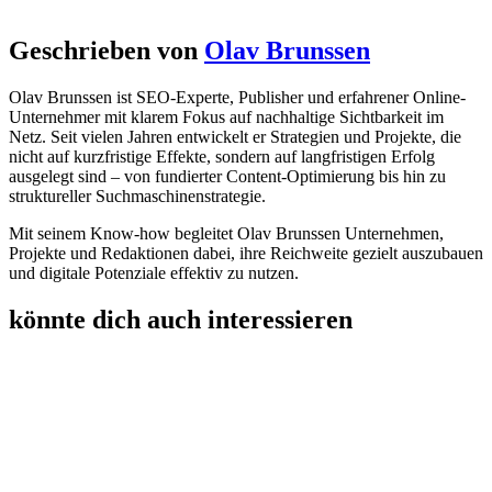
Geschrieben von
Olav Brunssen
Olav Brunssen ist SEO-Experte, Publisher und erfahrener Online-
Unternehmer mit klarem Fokus auf nachhaltige Sichtbarkeit im
Netz. Seit vielen Jahren entwickelt er Strategien und Projekte, die
nicht auf kurzfristige Effekte, sondern auf langfristigen Erfolg
ausgelegt sind – von fundierter Content-Optimierung bis hin zu
struktureller Suchmaschinenstrategie.
Mit seinem Know-how begleitet Olav Brunssen Unternehmen,
Projekte und Redaktionen dabei, ihre Reichweite gezielt auszubauen
und digitale Potenziale effektiv zu nutzen.
könnte dich auch interessieren