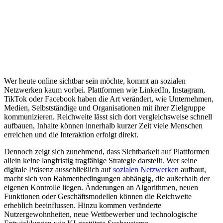
Wer heute online sichtbar sein möchte, kommt an sozialen
Netzwerken kaum vorbei. Plattformen wie LinkedIn, Instagram,
TikTok oder Facebook haben die Art verändert, wie Unternehmen,
Medien, Selbstständige und Organisationen mit ihrer Zielgruppe
kommunizieren. Reichweite lässt sich dort vergleichsweise schnell
aufbauen, Inhalte können innerhalb kurzer Zeit viele Menschen
erreichen und die Interaktion erfolgt direkt.
Dennoch zeigt sich zunehmend, dass Sichtbarkeit auf Plattformen
allein keine langfristig tragfähige Strategie darstellt. Wer seine
digitale Präsenz ausschließlich auf
sozialen Netzwerken
aufbaut,
macht sich von Rahmenbedingungen abhängig, die außerhalb der
eigenen Kontrolle liegen. Änderungen an Algorithmen, neuen
Funktionen oder Geschäftsmodellen können die Reichweite
erheblich beeinflussen. Hinzu kommen veränderte
Nutzergewohnheiten, neue Wettbewerber und technologische