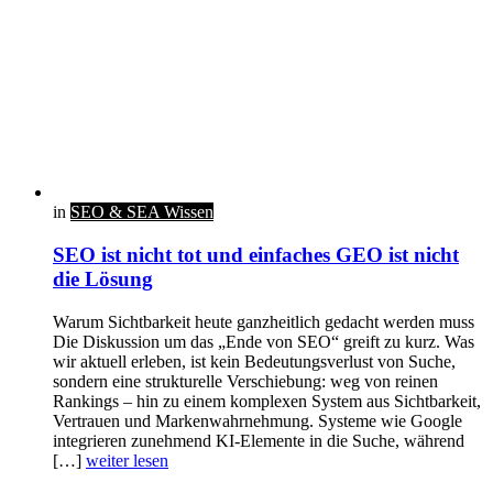
in
SEO & SEA Wissen
SEO ist nicht tot und einfaches GEO ist nicht
die Lösung
Warum Sichtbarkeit heute ganzheitlich gedacht werden muss
Die Diskussion um das „Ende von SEO“ greift zu kurz. Was
wir aktuell erleben, ist kein Bedeutungsverlust von Suche,
sondern eine strukturelle Verschiebung: weg von reinen
Rankings – hin zu einem komplexen System aus Sichtbarkeit,
Vertrauen und Markenwahrnehmung. Systeme wie Google
integrieren zunehmend KI-Elemente in die Suche, während
[…]
weiter lesen