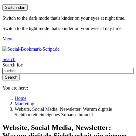
Switch skin
Switch to the dark mode that's kinder on your eyes at night time.
Switch to the light mode that's kinder on your eyes at day time.
Menu
Search
Search for:
Search
You are here:
Home
Marketing
Website, Social Media, Newsletter: Warum digitale
Sichtbarkeit ein eigenes Zuhause braucht
Website, Social Media, Newsletter:
Warum digitale Sichtbarkeit ein eigenes