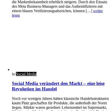
die Markenbekanntheit erheblich steigern. Durch den Einsatz
des Meta Business-Managers und das Authentifizieren mit
einem blauen Verifizierungsabzeichen, können […]
weiter
lesen
in
Social Media
Social Media verändert den Markt – eine leise
Revolution im Handel
Noch vor wenigen Jahren hätten klassische Handelsstrukturen
kaum Platz geschaffen für Produkte, die außerhalb der Norm
liegen. Märkte waren geordnet: Lebensmittel im Supermarkt,