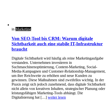
in
Marketing
Von SEO-Tool bis CRM: Warum digitale
Sichtbarkeit auch eine stabile IT-Infrastruktur
braucht
Digitale Sichtbarkeit wird häufig als reine Marketingaufgabe
verstanden. Unternehmen investieren in
Suchmaschinenoptimierung, Content-Marketing, Social-
Media-Kampagnen und Customer-Relationship-Management,
um ihre Reichweite zu erhöhen und neue Kunden zu
gewinnen. Diese Maßnahmen sind zweifellos wichtig. In der
Praxis zeigt sich jedoch zunehmend, dass digitale Sichtbarkeit
nicht allein von kreativen Inhalten, strategischer Planung oder
leistungsfähigen Marketing-Tools abhängt. Die
Digitalisierung hat […]
weiter lesen