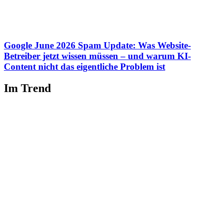
Google June 2026 Spam Update: Was Website-
Betreiber jetzt wissen müssen – und warum KI-
Content nicht das eigentliche Problem ist
Im Trend