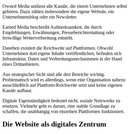
Owned Media umfasst alle Kanäle, die einem Unternehmen selbst
gehören. Dazu zählen insbesondere die eigene Website, ein
Unternehmensblog oder ein Newsletter.
Earned Media beschreibt Aufmerksamkeit, die durch
Empfehlungen, Erwähnungen, Presseberichterstattung oder
freiwillige Weiterverbreitung entsteht.
Daneben existiert die Reichweite auf Plattformen. Obwohl
Unternehmen dort eigene Inhalte veröffentlichen, befinden sich
Infrastruktur, Daten und Verbreitungsmechanismen in der Hand
eines Drittanbieters.
Aus strategischer Sicht sind alle drei Bereiche wichtig.
Problematisch wird es allerdings, wenn eine Organisation nahezu
ausschließlich auf Plattform-Reichweite setzt und keine eigenen
Kanäle aufbaut.
Digitale Eigenständigkeit bedeutet nicht, soziale Netzwerke zu
ersetzen. Vielmehr geht es darum, eine stabile Grundlage zu
schaffen, die unabhängig von einzelnen Plattformen funktioniert.
Die Website als digitales Zentrum