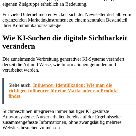
eigenen Zielgruppe erheblich an Bedeutung.
Für viele Unternehmen entwickelt sich der Newsletter deshalb vom
ergänzenden Marketinginstrument zu einem zentralen Bestandteil
ihrer Kommunikationsstrategie.
Wie KI-Suchen die digitale Sichtbarkeit
verändern
Die zunehmende Verbreitung generativer KI-Systeme verändert
derzeit die Art und Weise, wie Informationen gefunden und
verarbeitet werden.
Siehe auch
Influencer-Identifikation: Wie man die
richtigen Influencer für eine Marke oder ein Produkt
findet
Suchmaschinen integrieren immer häufiger KI-gestützte
Antwortsysteme. Nutzer erhalten bereits auf der Ergebnisseite
zusammengefasste Informationen, ohne zwangsläufig mehrere
Websites besuchen zu müssen.