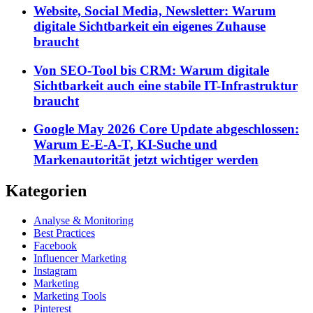
Website, Social Media, Newsletter: Warum
digitale Sichtbarkeit ein eigenes Zuhause
braucht
Von SEO-Tool bis CRM: Warum digitale
Sichtbarkeit auch eine stabile IT-Infrastruktur
braucht
Google May 2026 Core Update abgeschlossen:
Warum E-E-A-T, KI-Suche und
Markenautorität jetzt wichtiger werden
Kategorien
Analyse & Monitoring
Best Practices
Facebook
Influencer Marketing
Instagram
Marketing
Marketing Tools
Pinterest