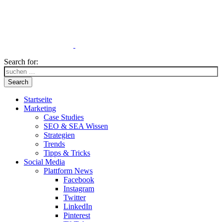
Search for:
Search
Startseite
Marketing
Case Studies
SEO & SEA Wissen
Strategien
Trends
Tipps & Tricks
Social Media
Plattform News
Facebook
Instagram
Twitter
LinkedIn
Pinterest