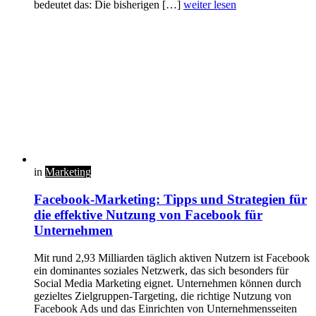
bedeutet das: Die bisherigen […]
weiter lesen
in
Marketing
Facebook-Marketing: Tipps und Strategien für
die effektive Nutzung von Facebook für
Unternehmen
Mit rund 2,93 Milliarden täglich aktiven Nutzern ist Facebook
ein dominantes soziales Netzwerk, das sich besonders für
Social Media Marketing eignet. Unternehmen können durch
gezieltes Zielgruppen-Targeting, die richtige Nutzung von
Facebook Ads und das Einrichten von Unternehmensseiten