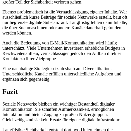
großer Teil der Sichtbarkeit verloren gehen.
Ebenso problematisch ist die Vernachlässigung eigener Inhalte. Wer
ausschließlich kurze Beiträge für soziale Netzwerke erstellt, baut oft
nur begrenzte digitale Substanz auf. Langfristig fehlen dann Inhalte,
die über Suchmaschinen oder andere Kanäle dauerhaft gefunden
werden können.
Auch die Bedeutung von E-Mail-Kommunikation wird häufig
unterschätzt. Viele Unternehmen investieren erhebliche Budgets in
Reichweitenaufbau, vernachlässigen jedoch den Aufbau direkter
Kontakte zu ihrer Zielgruppe.
Eine nachhaltige Strategie setzt deshalb auf Diversifikation.
Unterschiedliche Kanäle erfüllen unterschiedliche Aufgaben und
ergänzen sich gegenseitig.
Fazit
Soziale Netzwerke bleiben ein wichtiger Bestandteil digitaler
Kommunikation. Sie schaffen Aufmerksamkeit, ermöglichen
Interaktion und bieten Zugang zu großen Nutzergruppen.
Gleichzeitig sind sie kein Ersatz für eigene digitale Infrastruktur.
Langfristige Sichtbarkeit entsteht dort, wo Unternehmen die