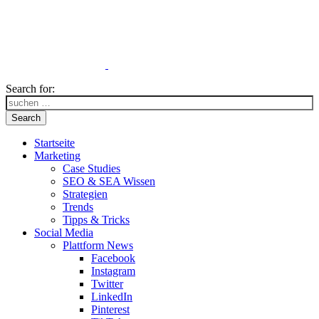
Search for:
Search
Startseite
Marketing
Case Studies
SEO & SEA Wissen
Strategien
Trends
Tipps & Tricks
Social Media
Plattform News
Facebook
Instagram
Twitter
LinkedIn
Pinterest