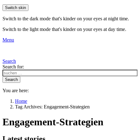
Switch skin
Switch to the dark mode that's kinder on your eyes at night time.
Switch to the light mode that's kinder on your eyes at day time.
Menu
Search
Search for:
Search
You are here:
Home
Tag Archives: Engagement-Strategien
Engagement-Strategien
Latest stories