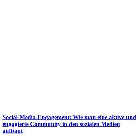
Social-Media-Engagement: Wie man eine aktive und
engagierte Community in den sozialen Medien
aufbaut