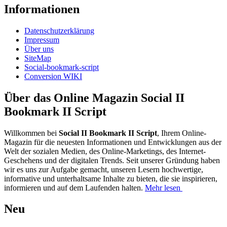
Informationen
Datenschutzerklärung
Impressum
Über uns
SiteMap
Social-bookmark-script
Conversion WIKI
Über das Online Magazin Social II
Bookmark II Script
Willkommen bei
Social II Bookmark II Script
, Ihrem Online-
Magazin für die neuesten Informationen und Entwicklungen aus der
Welt der sozialen Medien, des Online-Marketings, des Internet-
Geschehens und der digitalen Trends. Seit unserer Gründung haben
wir es uns zur Aufgabe gemacht, unseren Lesern hochwertige,
informative und unterhaltsame Inhalte zu bieten, die sie inspirieren,
informieren und auf dem Laufenden halten.
Mehr lesen
Neu