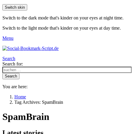
Switch skin
Switch to the dark mode that's kinder on your eyes at night time.
Switch to the light mode that's kinder on your eyes at day time.
Menu
Search
Search for:
Search
You are here:
Home
Tag Archives: SpamBrain
SpamBrain
Latest stories