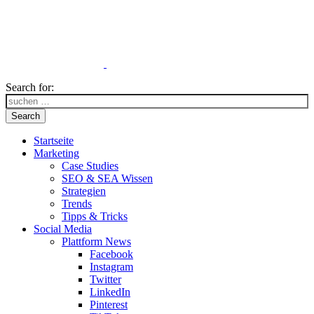
Search for:
Search
Startseite
Marketing
Case Studies
SEO & SEA Wissen
Strategien
Trends
Tipps & Tricks
Social Media
Plattform News
Facebook
Instagram
Twitter
LinkedIn
Pinterest