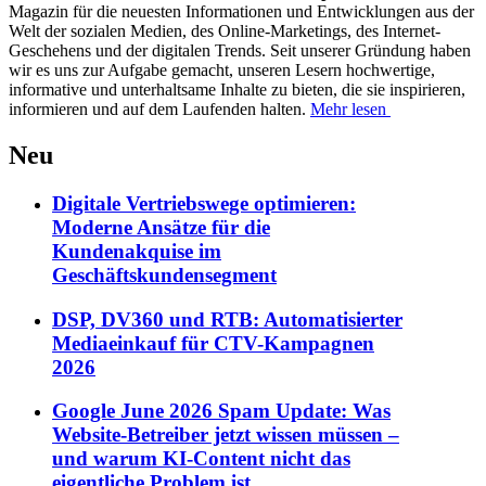
Magazin für die neuesten Informationen und Entwicklungen aus der
Welt der sozialen Medien, des Online-Marketings, des Internet-
Geschehens und der digitalen Trends. Seit unserer Gründung haben
wir es uns zur Aufgabe gemacht, unseren Lesern hochwertige,
informative und unterhaltsame Inhalte zu bieten, die sie inspirieren,
informieren und auf dem Laufenden halten.
Mehr lesen
Neu
Digitale Vertriebswege optimieren:
Moderne Ansätze für die
Kundenakquise im
Geschäftskundensegment
DSP, DV360 und RTB: Automatisierter
Mediaeinkauf für CTV-Kampagnen
2026
Google June 2026 Spam Update: Was
Website-Betreiber jetzt wissen müssen –
und warum KI-Content nicht das
eigentliche Problem ist