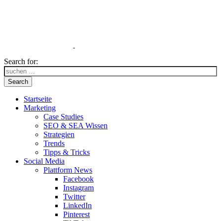
Search for:
Search
Startseite
Marketing
Case Studies
SEO & SEA Wissen
Strategien
Trends
Tipps & Tricks
Social Media
Plattform News
Facebook
Instagram
Twitter
LinkedIn
Pinterest