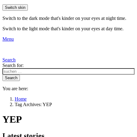
Switch skin
Switch to the dark mode that's kinder on your eyes at night time.
Switch to the light mode that's kinder on your eyes at day time.
Menu
Search
Search for:
Search
You are here:
Home
Tag Archives: YEP
YEP
Latest stories