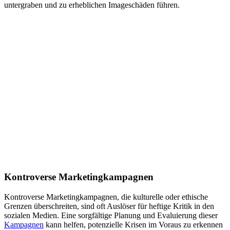
untergraben und zu erheblichen Imageschäden führen.
Kontroverse Marketingkampagnen
Kontroverse Marketingkampagnen, die kulturelle oder ethische
Grenzen überschreiten, sind oft Auslöser für heftige Kritik in den
sozialen Medien. Eine sorgfältige Planung und Evaluierung dieser
Kampagnen
kann helfen, potenzielle Krisen im Voraus zu erkennen