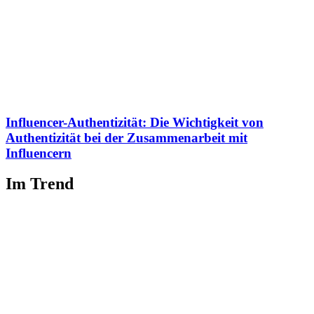
Influencer-Authentizität: Die Wichtigkeit von
Authentizität bei der Zusammenarbeit mit
Influencern
Im Trend