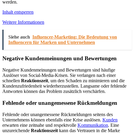
werden.
Inhalt entsperren
Weitere Informationen
Siehe auch
Influencer-Marketing: Die Bedeutung von
Influencern für Marken und Unternehmen
Negative Kundenmeinungen und Bewertungen
Negative Kundenmeinungen und Bewertungen sind häufige
Auslöser von Social-Media-Krisen. Sie verlangen nach einer
schnellen
Reaktionszeit
, um den Schaden zu minimieren und die
Kundenzufriedenheit wiederherzustellen. Langsame oder fehlende
Antworten können das Problem zusätzlich verschärfen.
Fehlende oder unangemessene Rückmeldungen
Fehlende oder unangemessene Rückmeldungen seitens des
Unternehmens können ebenfalls eine Krise auslösen.
Kunden
erwarten eine zeitnahe und respektvolle
Kommunikation
. Eine
unzureichende
Reaktionszeit
kann das Vertrauen in die Marke