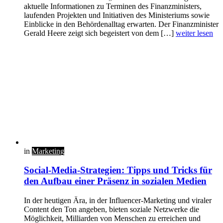
aktuelle Informationen zu Terminen des Finanzministers,
laufenden Projekten und Initiativen des Ministeriums sowie
Einblicke in den Behördenalltag erwarten. Der Finanzminister
Gerald Heere zeigt sich begeistert von dem […]
weiter lesen
in
Marketing
Social-Media-Strategien: Tipps und Tricks für
den Aufbau einer Präsenz in sozialen Medien
In der heutigen Ära, in der Influencer-Marketing und viraler
Content den Ton angeben, bieten soziale Netzwerke die
Möglichkeit, Milliarden von Menschen zu erreichen und