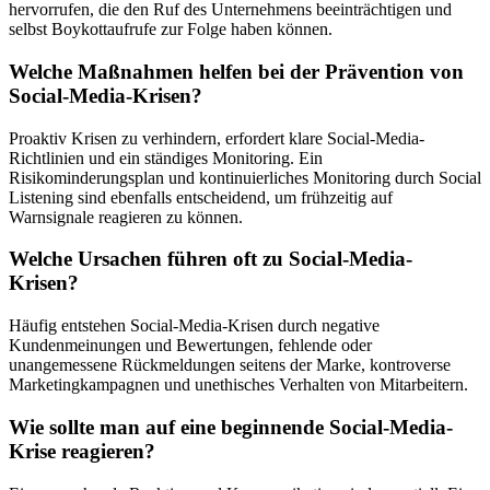
hervorrufen, die den Ruf des Unternehmens beeinträchtigen und
selbst Boykottaufrufe zur Folge haben können.
Welche Maßnahmen helfen bei der Prävention von
Social-Media-Krisen?
Proaktiv Krisen zu verhindern, erfordert klare Social-Media-
Richtlinien und ein ständiges Monitoring. Ein
Risikominderungsplan und kontinuierliches Monitoring durch Social
Listening sind ebenfalls entscheidend, um frühzeitig auf
Warnsignale reagieren zu können.
Welche Ursachen führen oft zu Social-Media-
Krisen?
Häufig entstehen Social-Media-Krisen durch negative
Kundenmeinungen und Bewertungen, fehlende oder
unangemessene Rückmeldungen seitens der Marke, kontroverse
Marketingkampagnen und unethisches Verhalten von Mitarbeitern.
Wie sollte man auf eine beginnende Social-Media-
Krise reagieren?