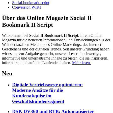
Social-bookmark-script
Conversion WIKI
Über das Online Magazin Social II
Bookmark II Script
Willkommen bei
Social II Bookmark II Script
, Ihrem Online-
Magazin für die neuesten Informationen und Entwicklungen aus der
Welt der sozialen Medien, des Online-Marketings, des Internet-
Geschehens und der digitalen Trends. Seit unserer Gründung haben
wir es uns zur Aufgabe gemacht, unseren Lesern hochwertige,
informative und unterhaltsame Inhalte zu bieten, die sie inspirieren,
informieren und auf dem Laufenden halten.
Mehr lesen
Neu
Digitale Vertriebswege optimieren:
Moderne Ansätze für die
Kundenakquise im
Geschäftskundensegment
DSP, DV360 und RTB: Automatisierter