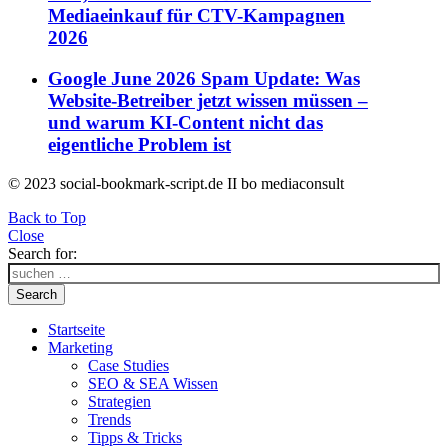
Mediaeinkauf für CTV-Kampagnen
2026
Google June 2026 Spam Update: Was
Website-Betreiber jetzt wissen müssen –
und warum KI-Content nicht das
eigentliche Problem ist
© 2023 social-bookmark-script.de II bo mediaconsult
Back to Top
Close
Search for:
Search
Startseite
Marketing
Case Studies
SEO & SEA Wissen
Strategien
Trends
Tipps & Tricks