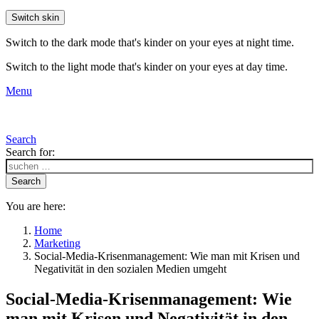
Switch skin
Switch to the dark mode that's kinder on your eyes at night time.
Switch to the light mode that's kinder on your eyes at day time.
Menu
Search
Search for:
Search
You are here:
Home
Marketing
Social-Media-Krisenmanagement: Wie man mit Krisen und
Negativität in den sozialen Medien umgeht
Social-Media-Krisenmanagement: Wie
man mit Krisen und Negativität in den