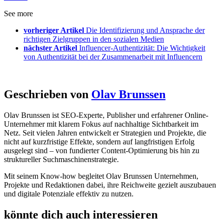
See more
vorheriger Artikel
Die Identifizierung und Ansprache der
richtigen Zielgruppen in den sozialen Medien
nächster Artikel
Influencer-Authentizität: Die Wichtigkeit
von Authentizität bei der Zusammenarbeit mit Influencern
Geschrieben von
Olav Brunssen
Olav Brunssen ist SEO-Experte, Publisher und erfahrener Online-
Unternehmer mit klarem Fokus auf nachhaltige Sichtbarkeit im
Netz. Seit vielen Jahren entwickelt er Strategien und Projekte, die
nicht auf kurzfristige Effekte, sondern auf langfristigen Erfolg
ausgelegt sind – von fundierter Content-Optimierung bis hin zu
struktureller Suchmaschinenstrategie.
Mit seinem Know-how begleitet Olav Brunssen Unternehmen,
Projekte und Redaktionen dabei, ihre Reichweite gezielt auszubauen
und digitale Potenziale effektiv zu nutzen.
könnte dich auch interessieren