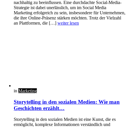
nachhaltig zu beeinflussen. Eine durchdachte Social-Media-
Strategie ist dabei unerlässlich, um im Social Media
Marketing erfolgreich zu sein, insbesondere für Unternehmen,
die ihre Online-Präsenz stärken möchten. Trotz der Vielzahl
an Plattformen, die […]
weiter lesen
in
Marketing
Storytelling in den sozialen Medien: Wie man
Geschichten erzählt…
Storytelling in den sozialen Medien ist eine Kunst, die es
ermöglicht, komplexe Informationen verständlich und