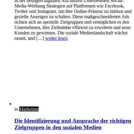
In der heutigen digitalen Ära nutzen Unternehmen Social-
Media-Werbung Strategien auf Plattformen wie Facebook,
Twitter und Instagram, um ihre Online-Präsenz zu stärken und
gezielte Anzeigen zu schalten. Diese maßgeschneiderten Ads
richten sich an spezielle Zielgruppen und ermöglichen es den
Unternehmen, ihre Zielmärkte effizient zu erweitern und neue
Kunden zu gewinnen. Die soziale Medienlandschaft wächst
rasant, und […]
weiter lesen
in
Marketing
Die Identifizierung und Ansprache der richtigen
Zielgruppen in den sozialen Medien