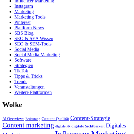
Influencer Marketing
Instagram
Marketing
Marketing Tools
Pinterest
Plattform News
SBS Blog
SEO & SEA Wissen
SEO & SEM-Tools
Social Media
Social Media Marketing
Software
Strategien
TikTok
Tipps & Tricks
Trends
Veranstaltungen
Weitere Plattformen
Wolke
Content-Strategie
AI Overviews
Content-Qualität
Bedeutung
Content marketing
Digitales
digitale Sichtbarkeit
digitale PR
Influencer-Marketing