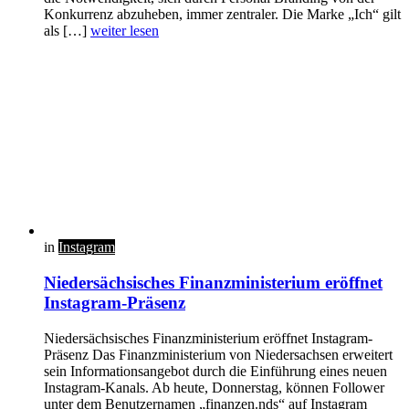
Konkurrenz abzuheben, immer zentraler. Die Marke „Ich“ gilt
als […]
weiter lesen
in
Instagram
Niedersächsisches Finanzministerium eröffnet
Instagram-Präsenz
Niedersächsisches Finanzministerium eröffnet Instagram-
Präsenz Das Finanzministerium von Niedersachsen erweitert
sein Informationsangebot durch die Einführung eines neuen
Instagram-Kanals. Ab heute, Donnerstag, können Follower
unter dem Benutzernamen „finanzen.nds“ auf Instagram