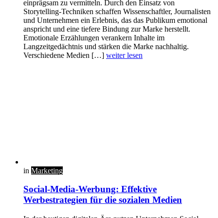
einprägsam zu vermitteln. Durch den Einsatz von
Storytelling-Techniken schaffen Wissenschaftler, Journalisten
und Unternehmen ein Erlebnis, das das Publikum emotional
anspricht und eine tiefere Bindung zur Marke herstellt.
Emotionale Erzählungen verankern Inhalte im
Langzeitgedächtnis und stärken die Marke nachhaltig.
Verschiedene Medien […]
weiter lesen
in
Marketing
Social-Media-Werbung: Effektive
Werbestrategien für die sozialen Medien