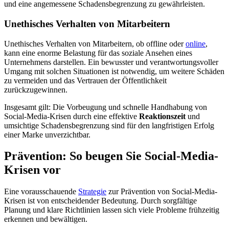
und eine angemessene Schadensbegrenzung zu gewährleisten.
Unethisches Verhalten von Mitarbeitern
Unethisches Verhalten von Mitarbeitern, ob offline oder
online
,
kann eine enorme Belastung für das soziale Ansehen eines
Unternehmens darstellen. Ein bewusster und verantwortungsvoller
Umgang mit solchen Situationen ist notwendig, um weitere Schäden
zu vermeiden und das Vertrauen der Öffentlichkeit
zurückzugewinnen.
Insgesamt gilt: Die Vorbeugung und schnelle Handhabung von
Social-Media-Krisen durch eine effektive
Reaktionszeit
und
umsichtige Schadensbegrenzung sind für den langfristigen Erfolg
einer Marke unverzichtbar.
Prävention: So beugen Sie Social-Media-
Krisen vor
Eine vorausschauende
Strategie
zur Prävention von Social-Media-
Krisen ist von entscheidender Bedeutung. Durch sorgfältige
Planung und klare Richtlinien lassen sich viele Probleme frühzeitig
erkennen und bewältigen.