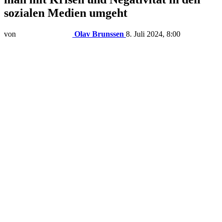
sozialen Medien umgeht
von
Olav Brunssen
8. Juli 2024, 8:00