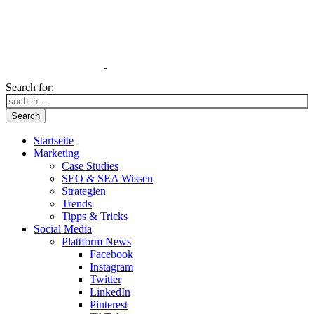
Search for:
Search
Startseite
Marketing
Case Studies
SEO & SEA Wissen
Strategien
Trends
Tipps & Tricks
Social Media
Plattform News
Facebook
Instagram
Twitter
LinkedIn
Pinterest