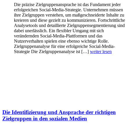
Die präzise Zielgruppenansprache ist das Fundament jeder
erfolgreichen Social-Media-Strategie. Unternehmen müssen
ihre Zielgruppen verstehen, um maßgeschneiderte Inhalte zu
kreieren und diese gezielt zu kommunizieren. Fortschrittliche
Analysetools und detaillierte Zielgruppensegmentierung sind
dabei unerlässlich. Ein flexibler Umgang mit sich
verändernden Social-Media-Plattformen und das
Nutzerverhalten spielen eine ebenso wichtige Rolle.
Zielgruppenanalyse für eine erfolgreiche Social-Media-
Strategie Die Zielgruppenanalyse ist […]
weiter lesen
Die Identifizierung und Ansprache der richtigen
Zielgruppen in den sozialen Medien