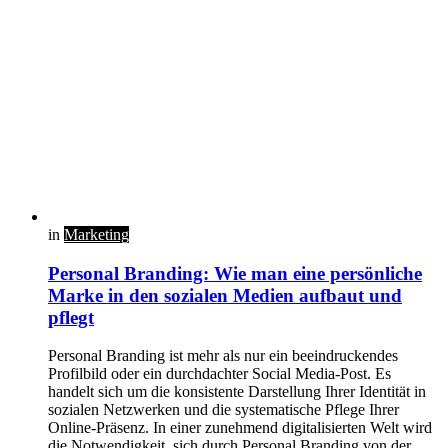
in
Marketing
Personal Branding: Wie man eine persönliche
Marke in den sozialen Medien aufbaut und
pflegt
Personal Branding ist mehr als nur ein beeindruckendes
Profilbild oder ein durchdachter Social Media-Post. Es
handelt sich um die konsistente Darstellung Ihrer Identität in
sozialen Netzwerken und die systematische Pflege Ihrer
Online-Präsenz. In einer zunehmend digitalisierten Welt wird
die Notwendigkeit, sich durch Personal Branding von der