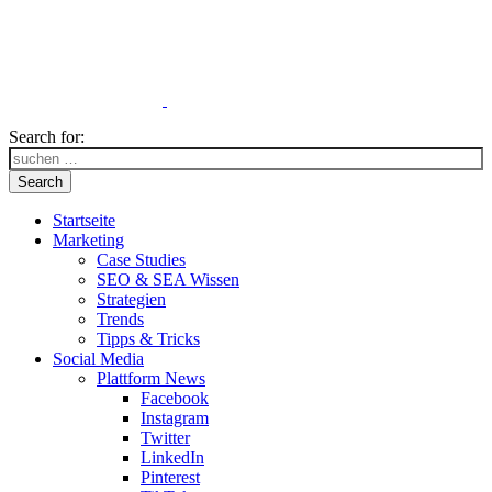
Search for:
Search
Startseite
Marketing
Case Studies
SEO & SEA Wissen
Strategien
Trends
Tipps & Tricks
Social Media
Plattform News
Facebook
Instagram
Twitter
LinkedIn
Pinterest