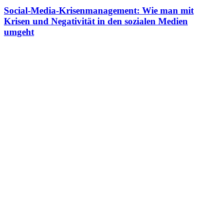
Social-Media-Krisenmanagement: Wie man mit
Krisen und Negativität in den sozialen Medien
umgeht