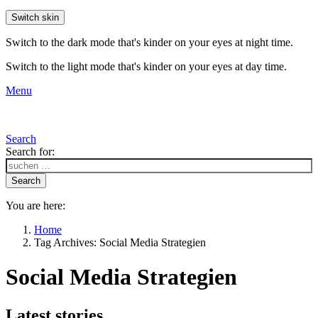
Switch skin
Switch to the dark mode that's kinder on your eyes at night time.
Switch to the light mode that's kinder on your eyes at day time.
Menu
Search
Search for:
Search
You are here:
Home
Tag Archives: Social Media Strategien
Social Media Strategien
Latest stories