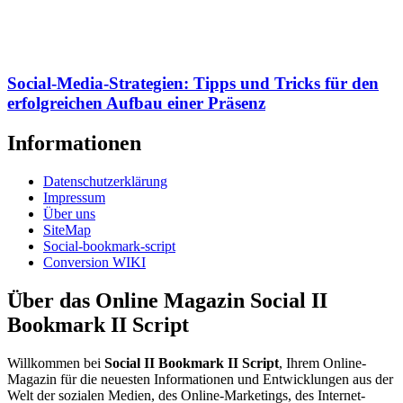
Social-Media-Strategien: Tipps und Tricks für den
erfolgreichen Aufbau einer Präsenz
Informationen
Datenschutzerklärung
Impressum
Über uns
SiteMap
Social-bookmark-script
Conversion WIKI
Über das Online Magazin Social II
Bookmark II Script
Willkommen bei
Social II Bookmark II Script
, Ihrem Online-
Magazin für die neuesten Informationen und Entwicklungen aus der
Welt der sozialen Medien, des Online-Marketings, des Internet-