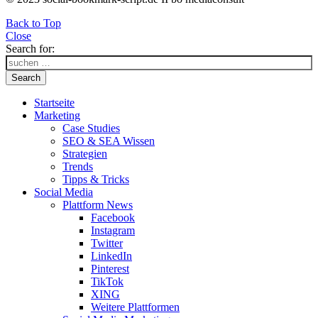
Back to Top
Close
Search for:
Search
Startseite
Marketing
Case Studies
SEO & SEA Wissen
Strategien
Trends
Tipps & Tricks
Social Media
Plattform News
Facebook
Instagram
Twitter
LinkedIn
Pinterest
TikTok
XING
Weitere Plattformen