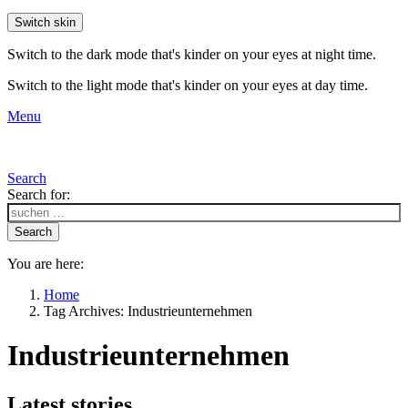
Switch skin
Switch to the dark mode that's kinder on your eyes at night time.
Switch to the light mode that's kinder on your eyes at day time.
Menu
Search
Search for:
Search
You are here:
Home
Tag Archives: Industrieunternehmen
Industrieunternehmen
Latest stories