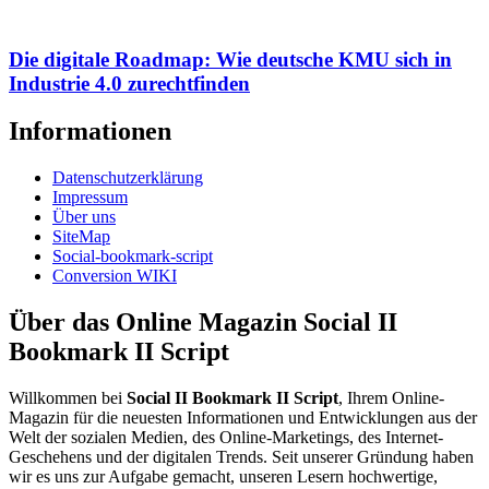
Die digitale Roadmap: Wie deutsche KMU sich in
Industrie 4.0 zurechtfinden
Informationen
Datenschutzerklärung
Impressum
Über uns
SiteMap
Social-bookmark-script
Conversion WIKI
Über das Online Magazin Social II
Bookmark II Script
Willkommen bei
Social II Bookmark II Script
, Ihrem Online-
Magazin für die neuesten Informationen und Entwicklungen aus der
Welt der sozialen Medien, des Online-Marketings, des Internet-
Geschehens und der digitalen Trends. Seit unserer Gründung haben
wir es uns zur Aufgabe gemacht, unseren Lesern hochwertige,