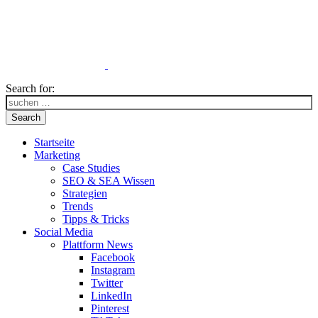
Search for:
Search
Startseite
Marketing
Case Studies
SEO & SEA Wissen
Strategien
Trends
Tipps & Tricks
Social Media
Plattform News
Facebook
Instagram
Twitter
LinkedIn
Pinterest