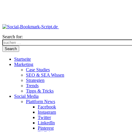
Search for:
Search
Startseite
Marketing
Case Studies
SEO & SEA Wissen
Strategien
Trends
Tipps & Tricks
Social Media
Plattform News
Facebook
Instagram
Twitter
LinkedIn
Pinterest