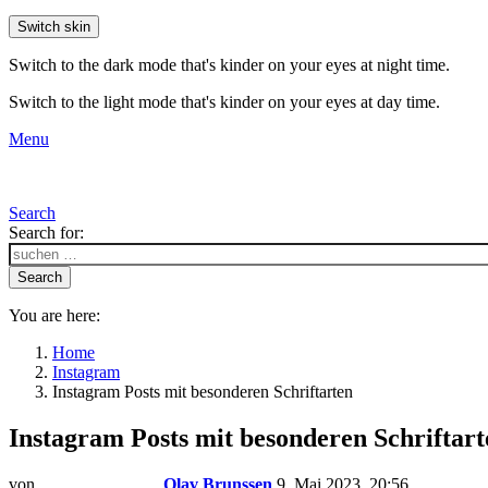
Switch skin
Switch to the dark mode that's kinder on your eyes at night time.
Switch to the light mode that's kinder on your eyes at day time.
Menu
Search
Search for:
Search
You are here:
Home
Instagram
Instagram Posts mit besonderen Schriftarten
Instagram Posts mit besonderen Schriftart
von
Olav Brunssen
9. Mai 2023, 20:56