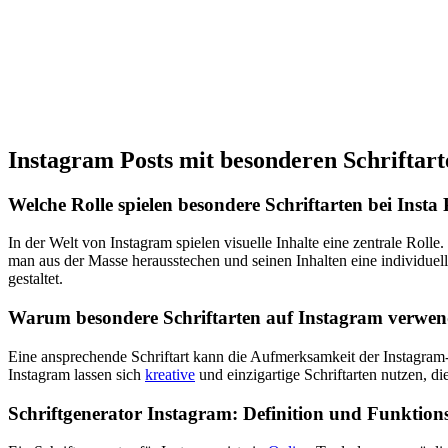
Instagram Posts mit besonderen Schriftart
Welche Rolle spielen besondere Schriftarten bei Insta 
In der Welt von Instagram spielen visuelle Inhalte eine zentrale Roll
man aus der Masse herausstechen und seinen Inhalten eine individuel
gestaltet.
Warum besondere Schriftarten auf Instagram verwe
Eine ansprechende Schriftart kann die Aufmerksamkeit der Instagram
Instagram lassen sich
kreative
und einzigartige Schriftarten nutzen, d
Schriftgenerator Instagram: Definition und Funktion