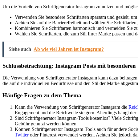
Um die Vorteile von Schriftgenerator Instagram zu nutzen und möglich
Verwenden Sie besondere Schriftarten sparsam und gezielt, um 
Achten Sie auf die Barrierefreiheit und wählen Sie Schriftarte
Kombinieren Sie Schriftarten harmonisch und vermeiden Sie zu v
Wählen Sie Schriftarten, die zum Stil Ihrer Marke passen und da
Siehe auch
Ab wie viel Jahren ist Instagram?
Schlussbetrachtung: Instagram Posts mit besonderen 
Die Verwendung von Schriftgenerator Instagram kann dazu beitragen, I
die auf die individuellen Bedürfnisse und den Stil der Marke abgesti
Häufige Fragen zu dem Thema
Kann die Verwendung von Schriftgenerator Instagram die
Reic
Engagement und die Reichweite steigern. Allerdings hängt der 
Sind Schriftgenerator Instagram-Tools kostenlos? Viele Schriftg
Gebühr genutzt werden können.
Können Schriftgenerator Instagram-Tools auch für andere Soci
Twitter
oder Pinterest verwendet werden. Achten Sie jedoch dara